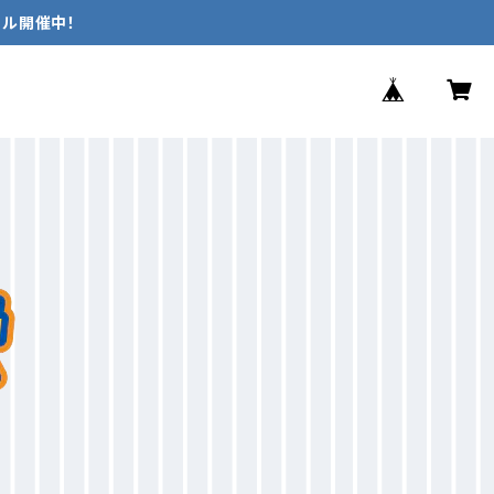
ール開催中！