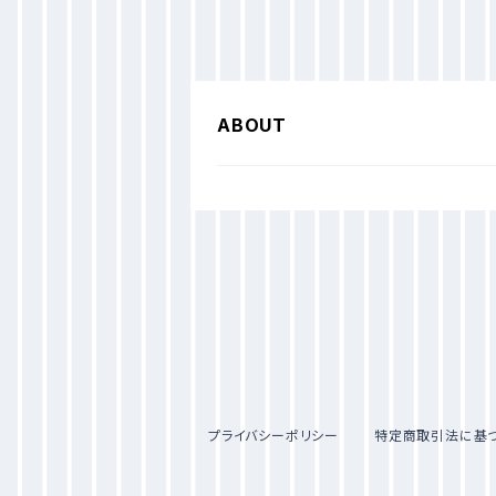
ABOUT
プライバシーポリシー
特定商取引法に基