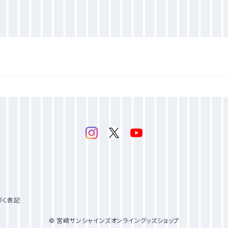
づく表記
© 宮崎サンシャインズオンライングッズショップ